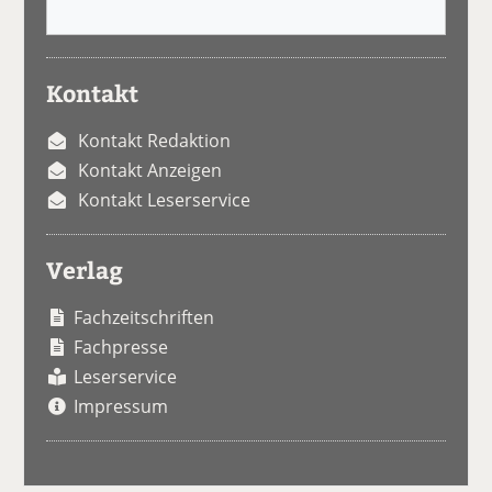
Kontakt
Kontakt Redaktion
Kontakt Anzeigen
Kontakt Leserservice
Verlag
Fachzeitschriften
Fachpresse
Leserservice
Impressum