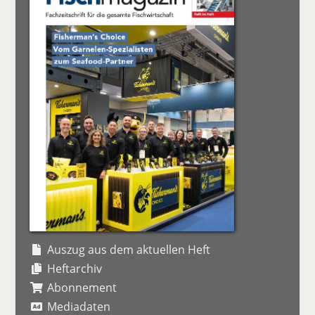
Auszug aus dem aktuellen Heft
Heftarchiv
Abonnement
Mediadaten