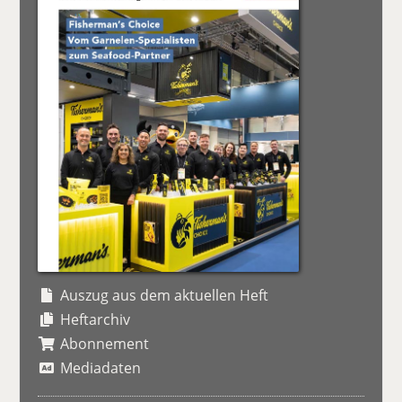
Auszug aus dem aktuellen Heft
Heftarchiv
Abonnement
Mediadaten