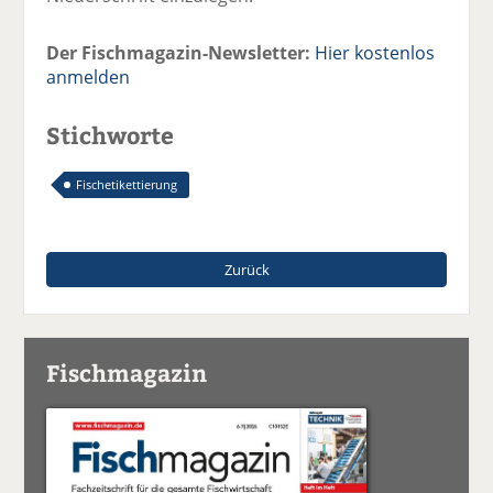
Der Fischmagazin-Newsletter:
Hier kostenlos
anmelden
Stichworte
Fischetikettierung
Zurück
Fischmagazin