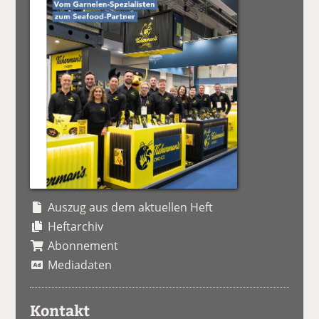
Auszug aus dem aktuellen Heft
Heftarchiv
Abonnement
Mediadaten
Kontakt