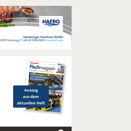
Auszug
aus dem
aktuellen Heft