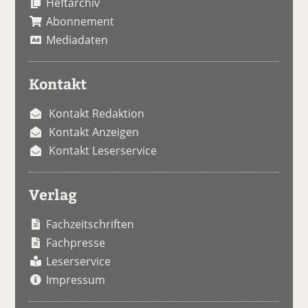
Heftarchiv
Abonnement
Mediadaten
Kontakt
Kontakt Redaktion
Kontakt Anzeigen
Kontakt Leserservice
Verlag
Fachzeitschriften
Fachpresse
Leserservice
Impressum