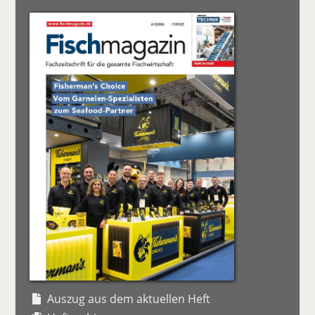
Auszug aus dem aktuellen Heft