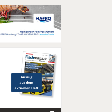
Auszug
aus dem
aktuellen Heft