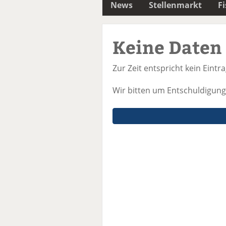
News
Stellenmarkt
F
Keine Daten
Zur Zeit entspricht kein Eintr
Wir bitten um Entschuldigung