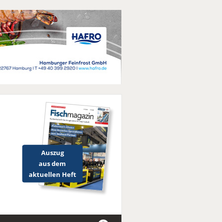
Auszug
aus dem
aktuellen Heft