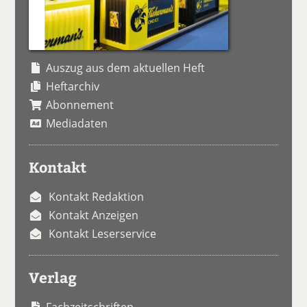
Auszug aus dem aktuellen Heft
Heftarchiv
Abonnement
Mediadaten
Kontakt
Kontakt Redaktion
Kontakt Anzeigen
Kontakt Leserservice
Verlag
Fachzeitschriften