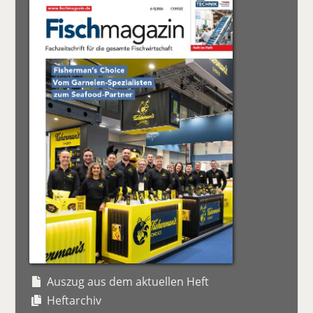
Auszug aus dem aktuellen Heft
Heftarchiv