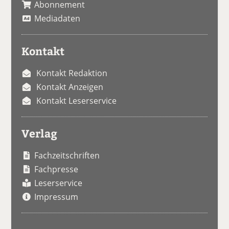
Abonnement
Mediadaten
Kontakt
Kontakt Redaktion
Kontakt Anzeigen
Kontakt Leserservice
Verlag
Fachzeitschriften
Fachpresse
Leserservice
Impressum