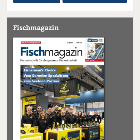
Fischmagazin