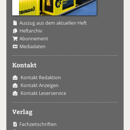
Auszug aus dem aktuellen Heft
Heftarchiv
Abonnement
Mediadaten
Kontakt
Kontakt Redaktion
Kontakt Anzeigen
Kontakt Leserservice
Verlag
Fachzeitschriften