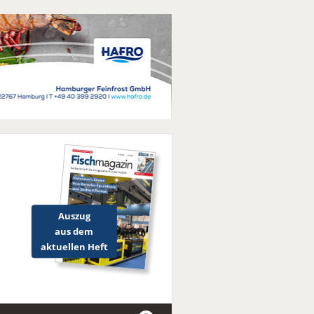
Auszug
aus dem
aktuellen Heft