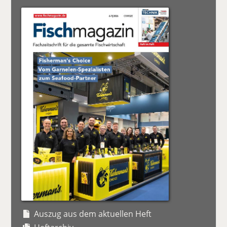
Auszug aus dem aktuellen Heft