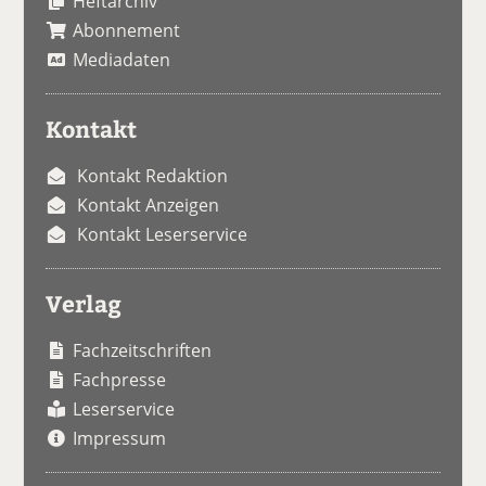
Heftarchiv
Abonnement
Mediadaten
Kontakt
Kontakt Redaktion
Kontakt Anzeigen
Kontakt Leserservice
Verlag
Fachzeitschriften
Fachpresse
Leserservice
Impressum