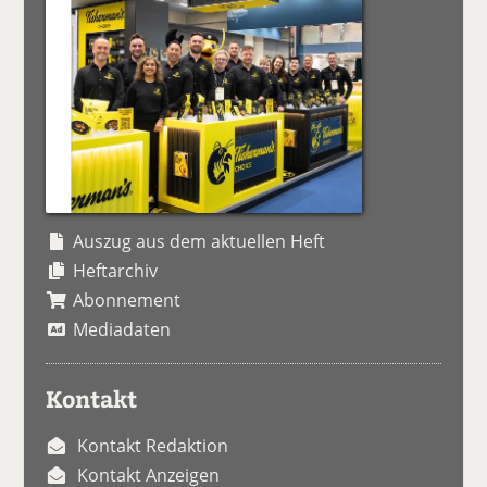
Auszug aus dem aktuellen Heft
Heftarchiv
Abonnement
Mediadaten
Kontakt
Kontakt Redaktion
Kontakt Anzeigen