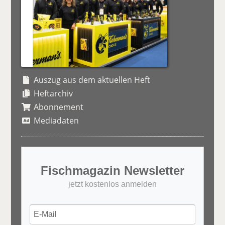
Auszug aus dem aktuellen Heft
Heftarchiv
Abonnement
Mediadaten
Fischmagazin Newsletter
jetzt kostenlos anmelden