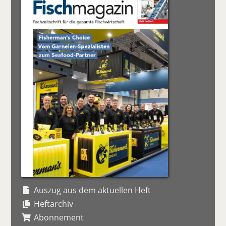
Auszug aus dem aktuellen Heft
Heftarchiv
Abonnement