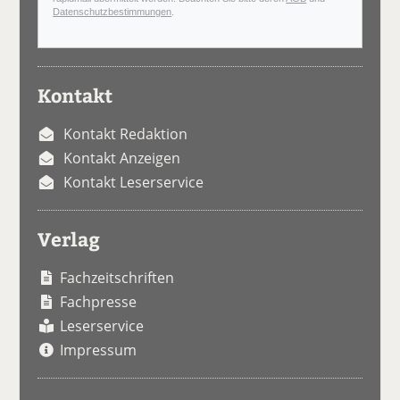
Datenschutzbestimmungen
.
Kontakt
Kontakt Redaktion
Kontakt Anzeigen
Kontakt Leserservice
Verlag
Fachzeitschriften
Fachpresse
Leserservice
Impressum