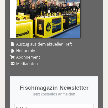
Auszug aus dem aktuellen Heft
Heftarchiv
Abonnement
Mediadaten
Fischmagazin Newsletter
jetzt kostenlos anmelden