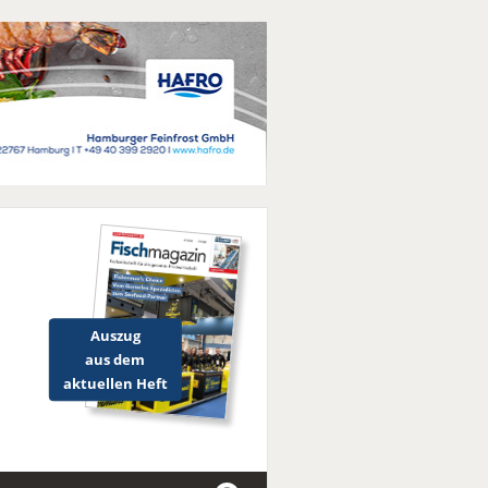
Auszug
aus dem
aktuellen Heft