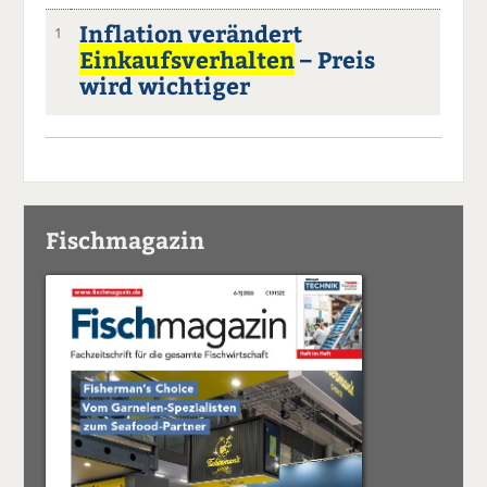
Inflation verändert
1
Einkaufsverhalten
– Preis
wird wichtiger
Fischmagazin