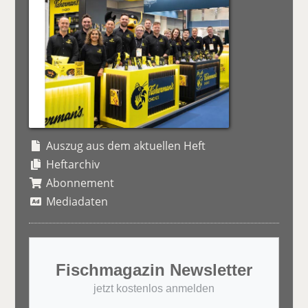
Auszug aus dem aktuellen Heft
Heftarchiv
Abonnement
Mediadaten
Fischmagazin Newsletter
jetzt kostenlos anmelden