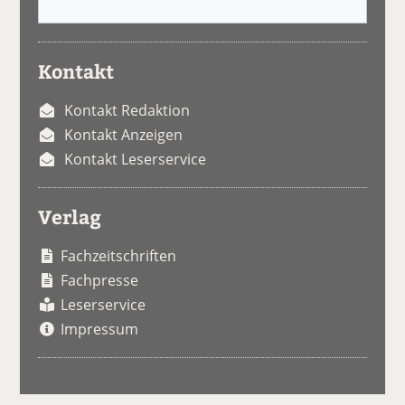
Kontakt
Kontakt Redaktion
Kontakt Anzeigen
Kontakt Leserservice
Verlag
Fachzeitschriften
Fachpresse
Leserservice
Impressum