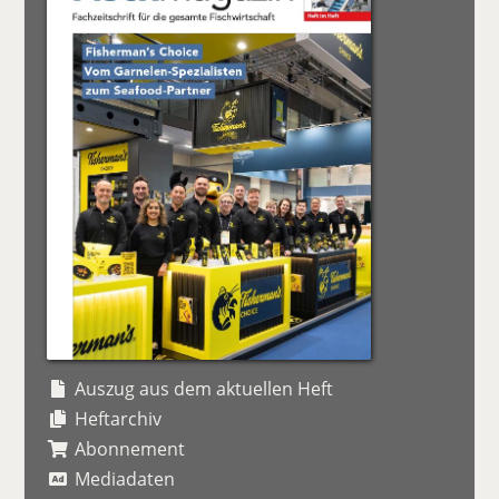
Auszug aus dem aktuellen Heft
Heftarchiv
Abonnement
Mediadaten