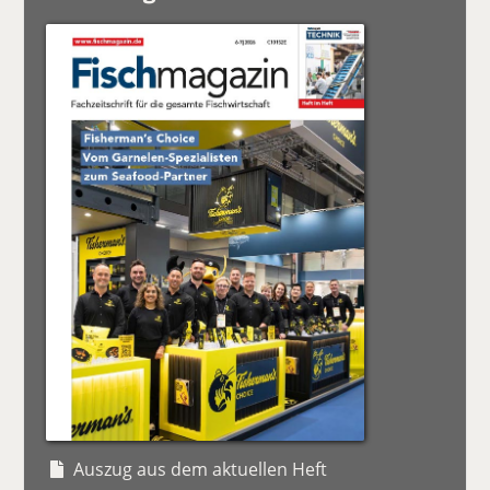
Auszug aus dem aktuellen Heft