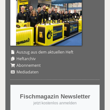
Auszug aus dem aktuellen Heft
Heftarchiv
Abonnement
Mediadaten
Fischmagazin Newsletter
jetzt kostenlos anmelden