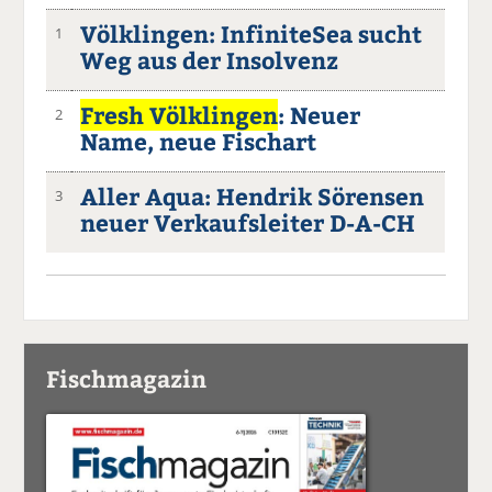
Völklingen: InfiniteSea sucht
1
Weg aus der Insolvenz
Fresh Völklingen
: Neuer
2
Name, neue Fischart
Aller Aqua: Hendrik Sörensen
3
neuer Verkaufsleiter D-A-CH
Fischmagazin