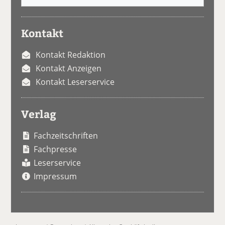
Kontakt
Kontakt Redaktion
Kontakt Anzeigen
Kontakt Leserservice
Verlag
Fachzeitschriften
Fachpresse
Leserservice
Impressum