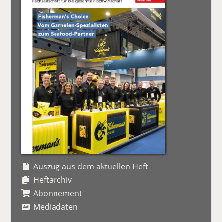
Auszug aus dem aktuellen Heft
Heftarchiv
Abonnement
Mediadaten