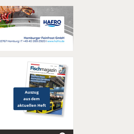
Auszug
aus dem
aktuellen Heft