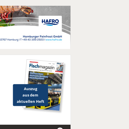
Auszug
aus dem
aktuellen Heft