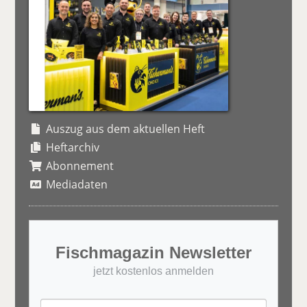
Auszug aus dem aktuellen Heft
Heftarchiv
Abonnement
Mediadaten
Fischmagazin Newsletter
jetzt kostenlos anmelden