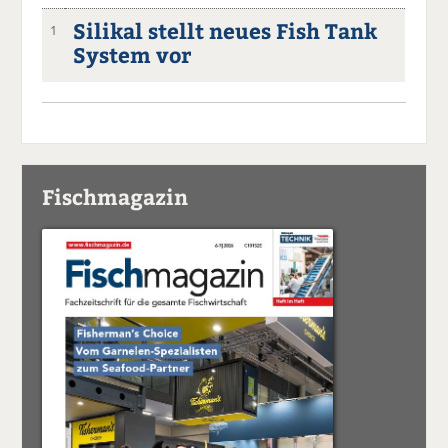
Silikal stellt neues Fish Tank
1
System vor
Fischmagazin