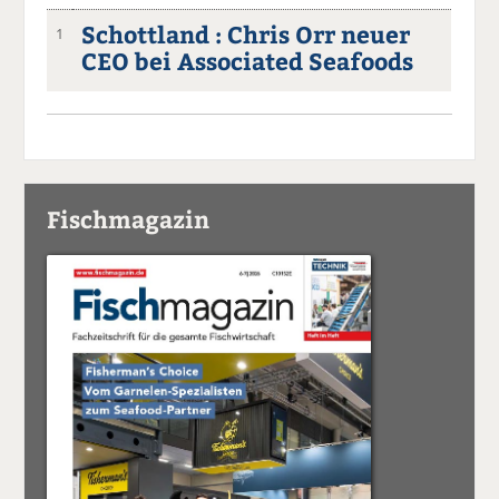
Schottland : Chris Orr neuer
1
CEO bei Associated Seafoods
Fischmagazin