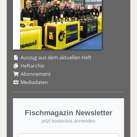
Auszug aus dem aktuellen Heft
Heftarchiv
Abonnement
Mediadaten
Fischmagazin Newsletter
jetzt kostenlos anmelden