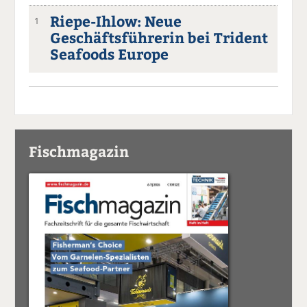
Riepe-Ihlow: Neue
1
Geschäftsführerin bei Trident
Seafoods Europe
Fischmagazin