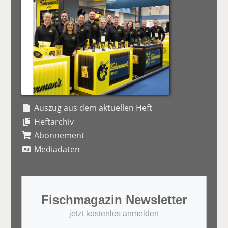
Auszug aus dem aktuellen Heft
Heftarchiv
Abonnement
Mediadaten
Fischmagazin Newsletter
jetzt kostenlos anmelden