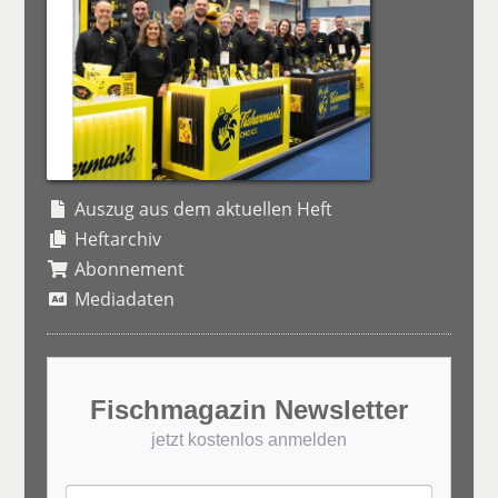
Auszug aus dem aktuellen Heft
Heftarchiv
Abonnement
Mediadaten
Fischmagazin Newsletter
jetzt kostenlos anmelden