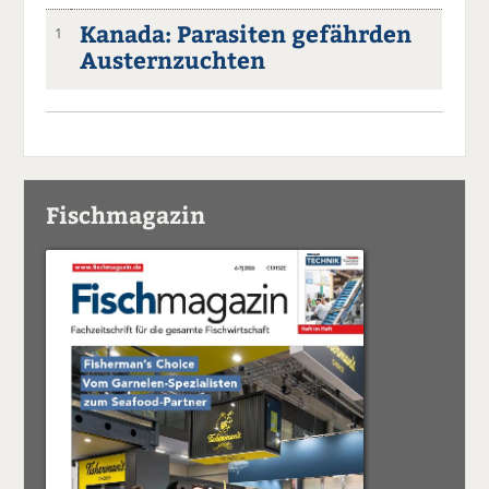
Kanada: Parasiten gefährden
1
Austernzuchten
Fischmagazin