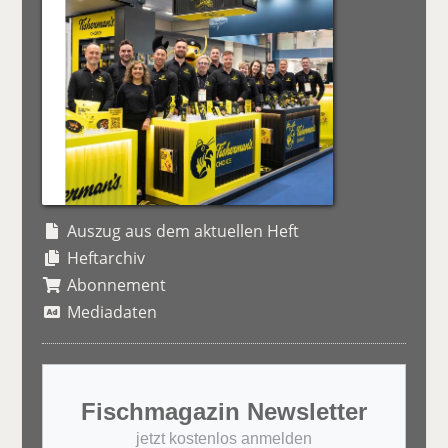
Auszug aus dem aktuellen Heft
Heftarchiv
Abonnement
Mediadaten
Fischmagazin Newsletter
jetzt kostenlos anmelden