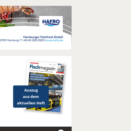
Auszug
aus dem
aktuellen Heft