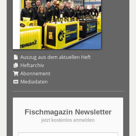
Auszug aus dem aktuellen Heft
Heftarchiv
Abonnement
Mediadaten
Fischmagazin Newsletter
jetzt kostenlos anmelden