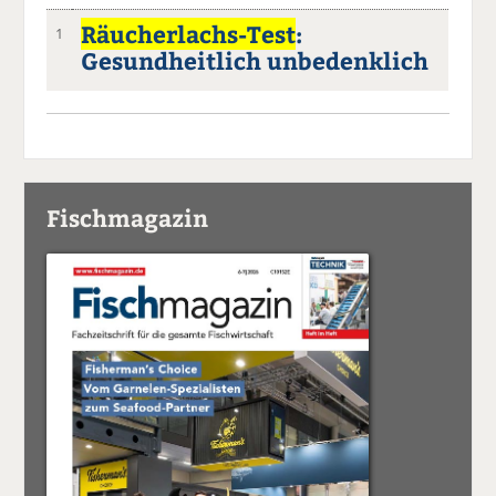
Räucherlachs-Test
:
1
Gesundheitlich unbedenklich
Fischmagazin