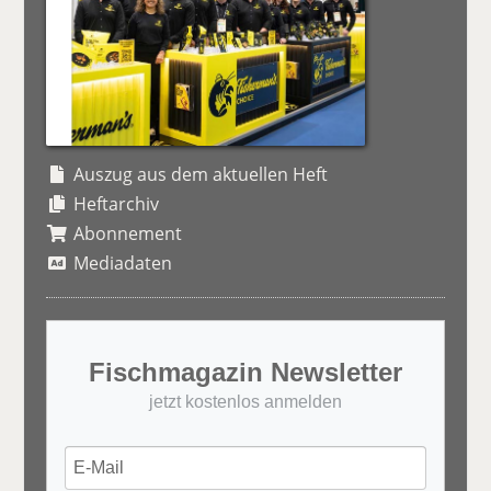
Auszug aus dem aktuellen Heft
Heftarchiv
Abonnement
Mediadaten
Fischmagazin Newsletter
jetzt kostenlos anmelden