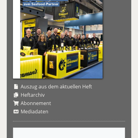
Auszug aus dem aktuellen Heft
Heftarchiv
Abonnement
Mediadaten