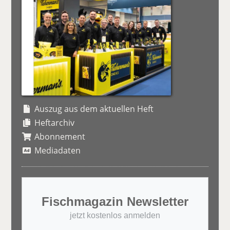
Auszug aus dem aktuellen Heft
Heftarchiv
Abonnement
Mediadaten
Fischmagazin Newsletter
jetzt kostenlos anmelden