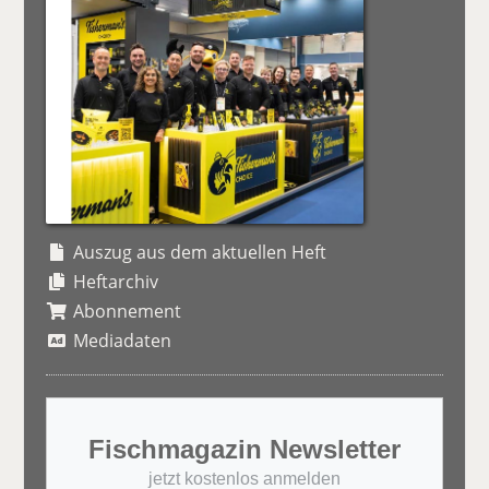
Auszug aus dem aktuellen Heft
Heftarchiv
Abonnement
Mediadaten
Fischmagazin Newsletter
jetzt kostenlos anmelden