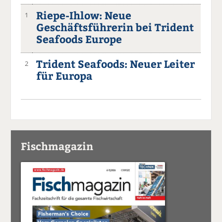
Riepe-Ihlow: Neue
1
Geschäftsführerin bei Trident
Seafoods Europe
Trident Seafoods: Neuer Leiter
2
für Europa
Fischmagazin