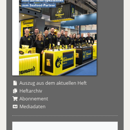
Auszug aus dem aktuellen Heft
Heftarchiv
Abonnement
Mediadaten