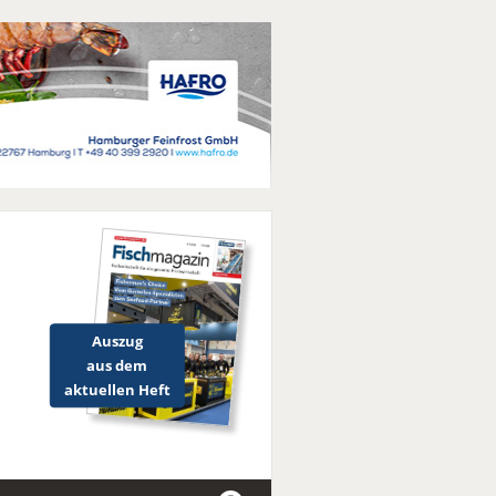
Auszug
aus dem
aktuellen Heft