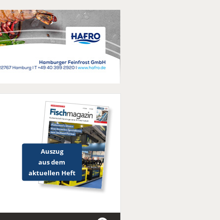
Auszug
aus dem
aktuellen Heft