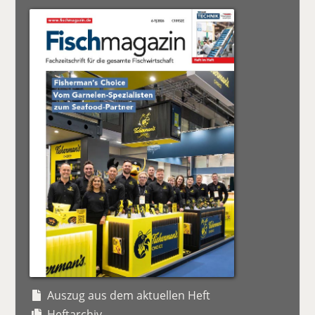
Auszug aus dem aktuellen Heft
Heftarchiv