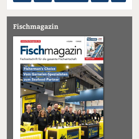
Fischmagazin