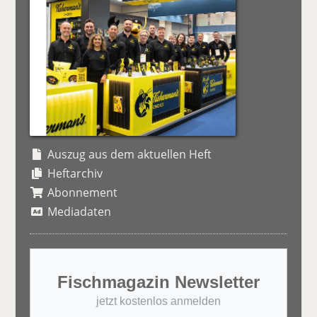
Auszug aus dem aktuellen Heft
Heftarchiv
Abonnement
Mediadaten
Fischmagazin Newsletter
jetzt kostenlos anmelden