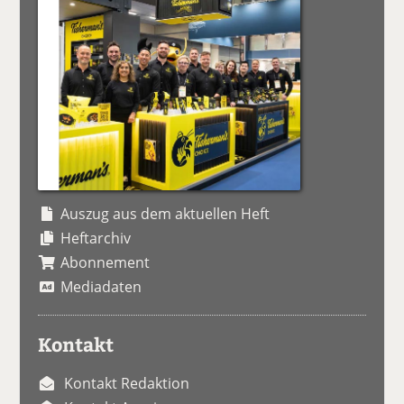
Auszug aus dem aktuellen Heft
Heftarchiv
Abonnement
Mediadaten
Kontakt
Kontakt Redaktion