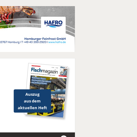
Auszug
aus dem
aktuellen Heft