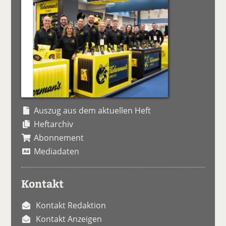
Auszug aus dem aktuellen Heft
Heftarchiv
Abonnement
Mediadaten
Kontakt
Kontakt Redaktion
Kontakt Anzeigen