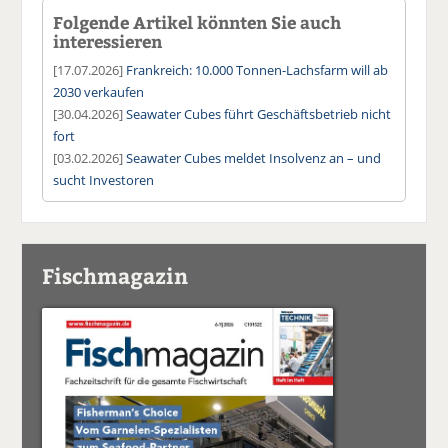
Folgende Artikel könnten Sie auch
interessieren
[17.07.2026]
Frankreich: 10.000 Tonnen-Lachsfarm will ab
2030 verkaufen
[30.04.2026]
Seawater Cubes führt Geschäftsbetrieb nicht
fort
[03.02.2026]
Seawater Cubes meldet Insolvenz an – und
sucht Investoren
Fischmagazin