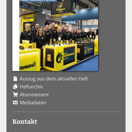
Auszug aus dem aktuellen Heft
Heftarchiv
Abonnement
Mediadaten
Kontakt