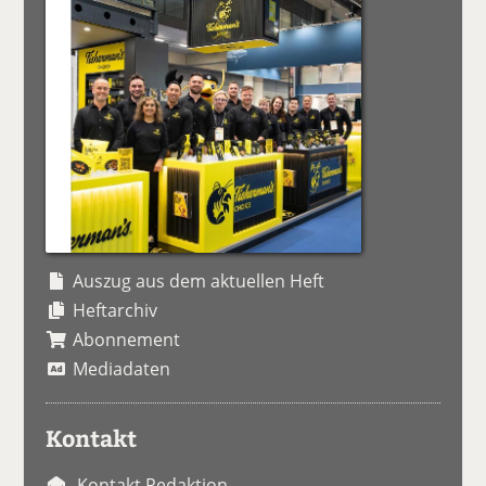
Auszug aus dem aktuellen Heft
Heftarchiv
Abonnement
Mediadaten
Kontakt
Kontakt Redaktion