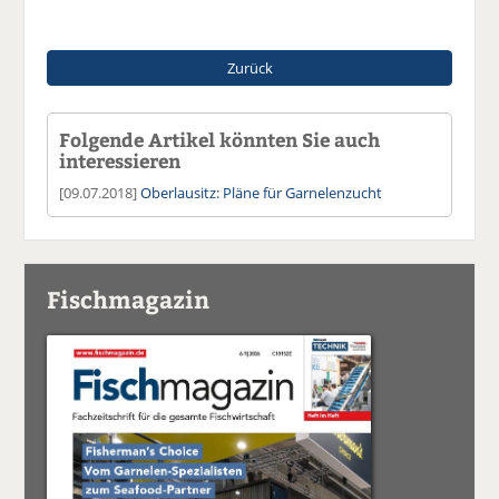
Zurück
Folgende Artikel könnten Sie auch
interessieren
[09.07.2018]
Oberlausitz: Pläne für Garnelenzucht
Fischmagazin