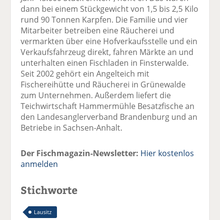
dann bei einem Stückgewicht von 1,5 bis 2,5 Kilo
rund 90 Tonnen Karpfen. Die Familie und vier
Mitarbeiter betreiben eine Räucherei und
vermarkten über eine Hofverkaufsstelle und ein
Verkaufsfahrzeug direkt, fahren Märkte an und
unterhalten einen Fischladen in Finsterwalde.
Seit 2002 gehört ein Angelteich mit
Fischereihütte und Räucherei in Grünewalde
zum Unternehmen. Außerdem liefert die
Teichwirtschaft Hammermühle Besatzfische an
den Landesanglerverband Brandenburg und an
Betriebe in Sachsen-Anhalt.
Der Fischmagazin-Newsletter:
Hier kostenlos
anmelden
Stichworte
Lausitz