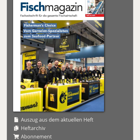
Auszug aus dem aktuellen Heft
Heftarchiv
Abonnement