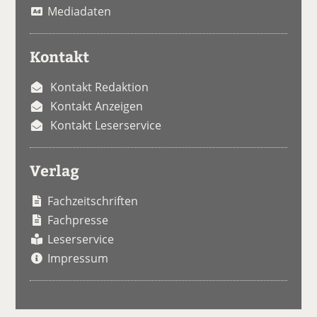
Mediadaten
Kontakt
Kontakt Redaktion
Kontakt Anzeigen
Kontakt Leserservice
Verlag
Fachzeitschriften
Fachpresse
Leserservice
Impressum