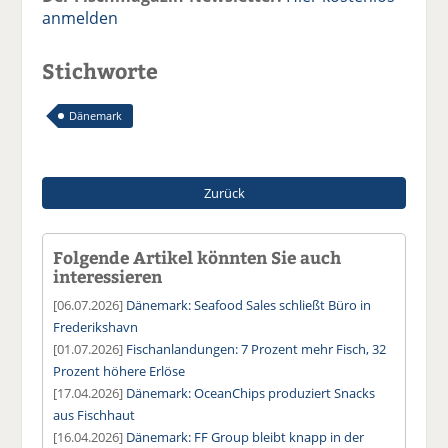
anmelden
Stichworte
Dänemark
Zurück
Folgende Artikel könnten Sie auch
interessieren
[06.07.2026]
Dänemark: Seafood Sales schließt Büro in
Frederikshavn
[01.07.2026]
Fischanlandungen: 7 Prozent mehr Fisch, 32
Prozent höhere Erlöse
[17.04.2026]
Dänemark: OceanChips produziert Snacks
aus Fischhaut
[16.04.2026]
Dänemark: FF Group bleibt knapp in der