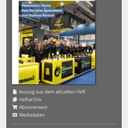
Auszug aus dem aktuellen Heft
Heftarchiv
Abonnement
Mediadaten