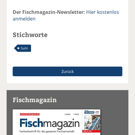
Der Fischmagazin-Newsletter:
Hier kostenlos
anmelden
Stichworte
Suhl
Zurück
Fischmagazin