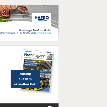
Auszug
aus dem
aktuellen Heft