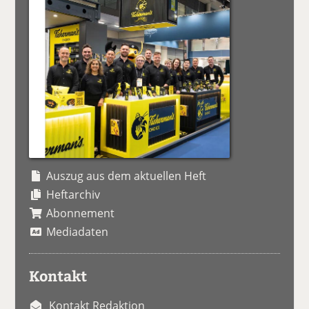
Auszug aus dem aktuellen Heft
Heftarchiv
Abonnement
Mediadaten
Kontakt
Kontakt Redaktion